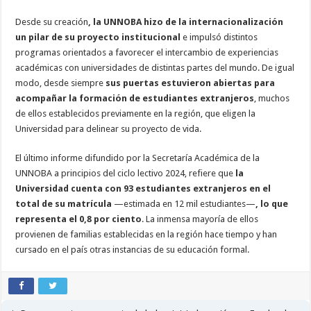
Desde su creación
, la UNNOBA hizo de la internacionalización
un pilar de su proyecto institucional
e impulsó distintos
programas orientados a favorecer el intercambio de experiencias
académicas con universidades de distintas partes del mundo. De igual
modo, desde siempre
sus puertas estuvieron abiertas para
acompañar la formación de estudiantes extranjeros
, muchos
de ellos establecidos previamente en la región, que eligen la
Universidad para delinear su proyecto de vida.
El último informe difundido por la Secretaría Académica de la
UNNOBA a principios del ciclo lectivo 2024, refiere que
la
Universidad cuenta con 93 estudiantes extranjeros en el
total de su matrícula
—estimada en 12 mil estudiantes—
, lo que
representa el 0,8 por ciento
. La inmensa mayoría de ellos
provienen de familias establecidas en la región hace tiempo y han
cursado en el país otras instancias de su educación formal.