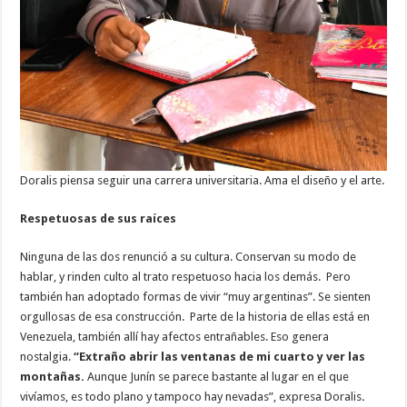
Doralis piensa seguir una carrera universitaria. Ama el diseño y el arte.
Respetuosas de sus raíces
Ninguna de las dos renunció a su cultura. Conservan su modo de
hablar, y rinden culto al trato respetuoso hacia los demás. Pero
también han adoptado formas de vivir “muy argentinas”. Se sienten
orgullosas de esa construcción. Parte de la historia de ellas está en
Venezuela, también allí hay afectos entrañables. Eso genera
nostalgia.
“Extraño abrir las ventanas de mi cuarto y ver las
montañas.
Aunque Junín se parece bastante al lugar en el que
vivíamos, es todo plano y tampoco hay nevadas”, expresa Doralis
.