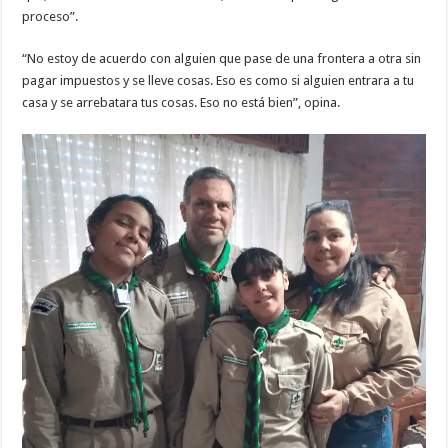
proceso”.
“No estoy de acuerdo con alguien que pase de una frontera a otra sin
pagar impuestos y se lleve cosas. Eso es como si alguien entrara a tu
casa y se arrebatara tus cosas. Eso no está bien”, opina.