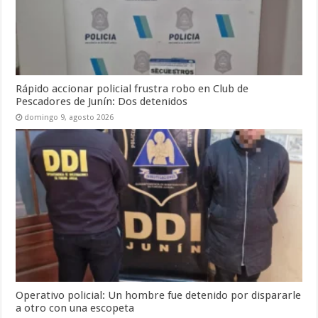
Rápido accionar policial frustra robo en Club de
Pescadores de Junín: Dos detenidos
domingo 9, agosto 2026
Operativo policial: Un hombre fue detenido por dispararle
a otro con una escopeta