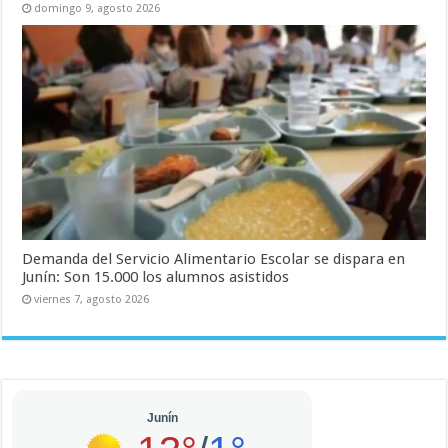
domingo 9, agosto 2026
Demanda del Servicio Alimentario Escolar se dispara en
Junín: Son 15.000 los alumnos asistidos
viernes 7, agosto 2026