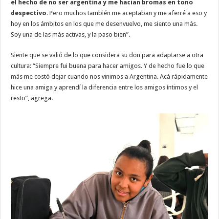
el hecho de no ser argentina y me hacían bromas en tono
despectivo
. Pero muchos también me aceptaban y me aferré a eso y
hoy en los ámbitos en los que me desenvuelvo, me siento una más.
Soy una de las más activas, y la paso bien”.
Siente que se valió de lo que considera su don para adaptarse a otra
cultura: “Siempre fui buena para hacer amigos. Y de hecho fue lo que
más me costó dejar cuando nos vinimos a Argentina. Acá rápidamente
hice una amiga y aprendí la diferencia entre los amigos íntimos y el
resto”, agrega.