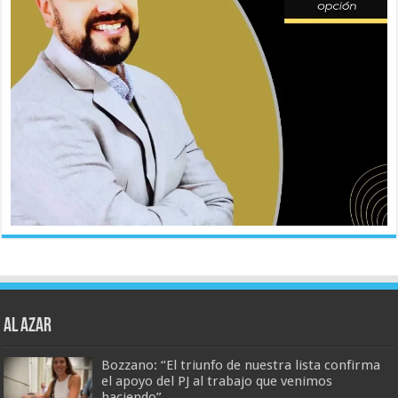
AL AZAR
Bozzano: “El triunfo de nuestra lista confirma
el apoyo del PJ al trabajo que venimos
haciendo”.