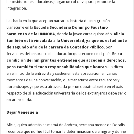
las instituciones educativas juegan un rol clave para propiciar la
integración.
La charla en la que aceptan narrar su historia de inmigración
transcurre en la
Escuela Secundaria Domingo Faustino
Sarmiento de la UNNOBA,
donde la joven cursa quinto año.
Alicia
también está vinculada a la Universidad, ya que es estudiante
de segundo año de la carrera de Contador Público.
Son
fervientes defensoras de la educación que reciben en el país.
En su
condición de inmigrantes entienden que acceden a derechos,
pero también tienen responsabilidades que honran
. Lo dicen
en el inicio de la entrevista y sostienen esta apreciación en varios
momentos de una conversación, que transcurre entre recuerdos y
aprendizajes y que está atravesada por un debate abierto en el país
respecto de si la educación universitaria de los extranjeros debe ser o
no arancelada.
Dejar Venezuela
Alicia, quien además es mamá de Andrea, hermana menor de Doralis,
reconoce que no fue fácil tomar la determinación de emigrar y define