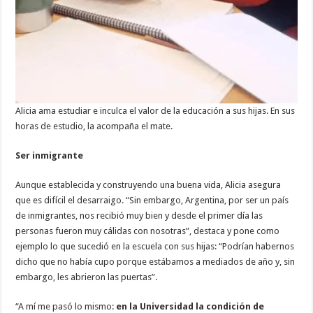
Alicia ama estudiar e inculca el valor de la educación a sus hijas. En sus
horas de estudio, la acompaña el mate.
Ser inmigrante
Aunque establecida y construyendo una buena vida, Alicia asegura
que es difícil el desarraigo. “Sin embargo, Argentina, por ser un país
de inmigrantes, nos recibió muy bien y desde el primer día las
personas fueron muy cálidas con nosotras”, destaca y pone como
ejemplo lo que sucedió en la escuela con sus hijas: “Podrían habernos
dicho que no había cupo porque estábamos a mediados de año y, sin
embargo, les abrieron las puertas”.
“A mí me pasó lo mismo:
en la Universidad la condición de