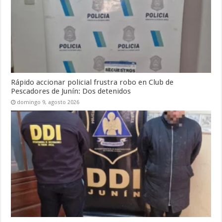
Rápido accionar policial frustra robo en Club de
Pescadores de Junín: Dos detenidos
domingo 9, agosto 2026