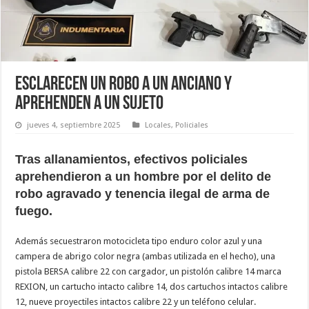
Esclarecen un robo a un anciano y
aprehenden a un sujeto
jueves 4, septiembre 2025
Locales
,
Policiales
Tras allanamientos, efectivos policiales
aprehendieron a un hombre por el delito de
robo agravado y tenencia ilegal de arma de
fuego.
Además secuestraron motocicleta tipo enduro color azul y una
campera de abrigo color negra (ambas utilizada en el hecho), una
pistola BERSA calibre 22 con cargador, un pistolón calibre 14 marca
REXION, un cartucho intacto calibre 14, dos cartuchos intactos calibre
12, nueve proyectiles intactos calibre 22 y un teléfono celular.