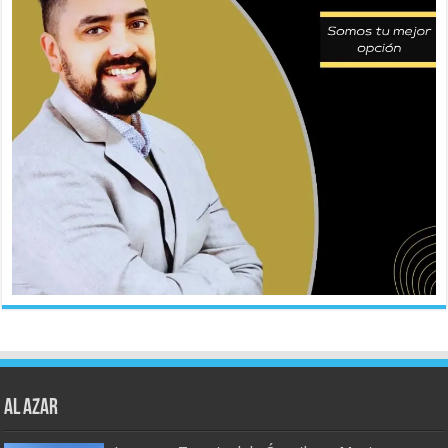
AL AZAR