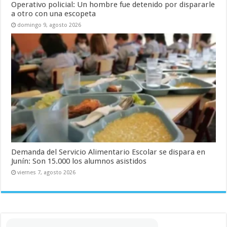
Operativo policial: Un hombre fue detenido por dispararle
a otro con una escopeta
domingo 9, agosto 2026
Demanda del Servicio Alimentario Escolar se dispara en
Junín: Son 15.000 los alumnos asistidos
viernes 7, agosto 2026