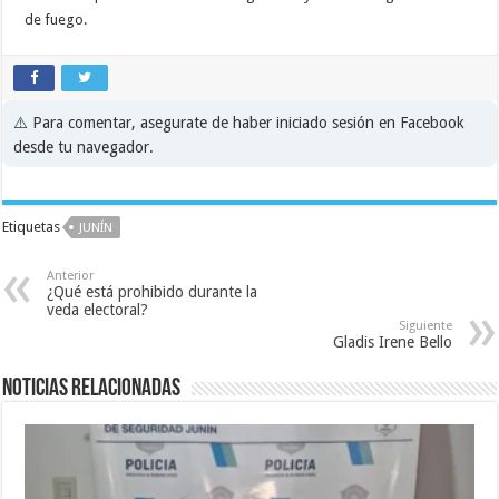
de fuego.
⚠️ Para comentar, asegurate de haber iniciado sesión en Facebook
desde tu navegador.
Etiquetas
JUNÍN
Anterior
¿Qué está prohibido durante la
veda electoral?
Siguiente
Gladis Irene Bello
Noticias relacionadas