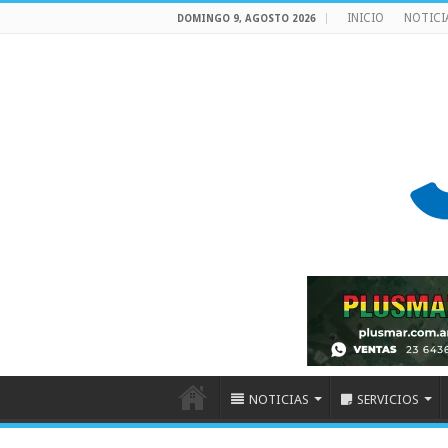
INICIO
NOTICI
DOMINGO 9, AGOSTO 2026
NOTICIAS
SERVICIOS