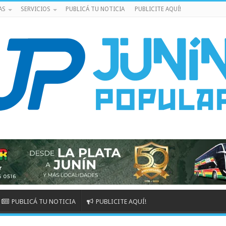
AS
SERVICIOS
PUBLICÁ TU NOTICIA
PUBLICITE AQUÍ!
PUBLICÁ TU NOTICIA
PUBLICITE AQUÍ!