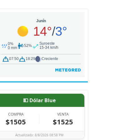
💵 Dólar Blue
COMPRA
VENTA
$1505
$1525
Actualizado: 8/8/2026 08:58 PM