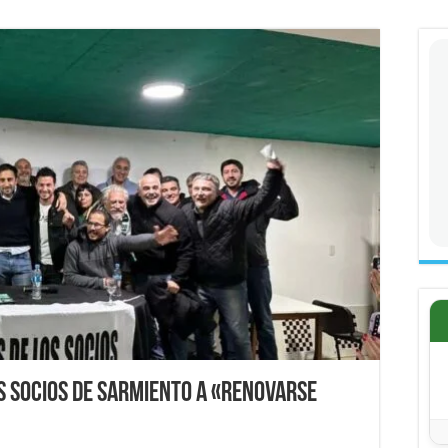
s socios de Sarmiento a «renovarse