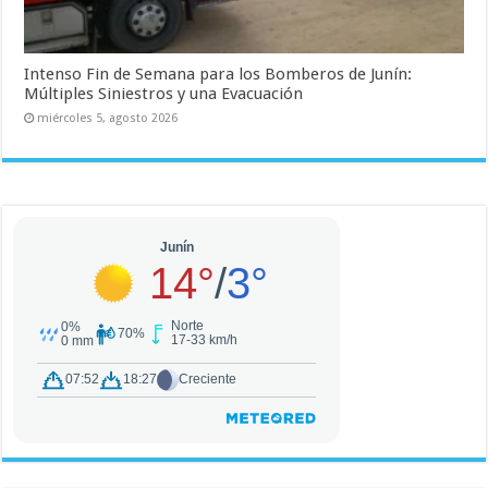
Intenso Fin de Semana para los Bomberos de Junín:
Múltiples Siniestros y una Evacuación
miércoles 5, agosto 2026