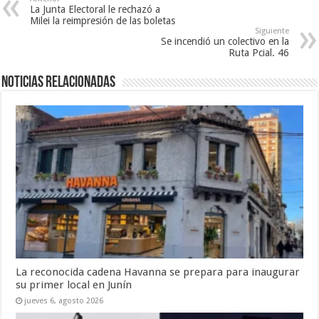
La Junta Electoral le rechazó a
Milei la reimpresión de las boletas
Siguiente
Se incendió un colectivo en la
Ruta Pcial. 46
Noticias relacionadas
La reconocida cadena Havanna se prepara para inaugurar
su primer local en Junín
jueves 6, agosto 2026