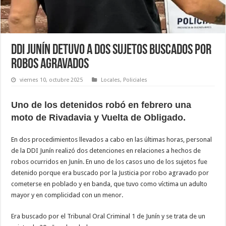
DDI Junín detuvo a dos sujetos buscados por
robos agravados
viernes 10, octubre 2025
Locales
,
Policiales
Uno de los detenidos robó en febrero una
moto de Rivadavia y Vuelta de Obligado.
En dos procedimientos llevados a cabo en las últimas horas, personal
de la DDI Junín realizó dos detenciones en relaciones a hechos de
robos ocurridos en Junín. En uno de los casos uno de los sujetos fue
detenido porque era buscado por la Justicia por robo agravado por
cometerse en poblado y en banda, que tuvo como víctima un adulto
mayor y en complicidad con un menor.
Era buscado por el Tribunal Oral Criminal 1 de Junín y se trata de un