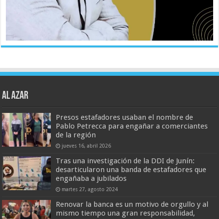
AL AZAR
Presos estafadores usaban el nombre de
Pablo Petrecca para engañar a comerciantes
de la región
jueves 16, abril 2026
Tras una investigación de la DDI de Junín:
desarticularon una banda de estafadores que
engañaba a jubilados
martes 27, agosto 2024
Renovar la banca es un motivo de orgullo y al
mismo tiempo una gran responsabilidad,