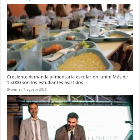
Creciente demanda alimentaria escolar en Junín: Más de
15.000 son los estudiantes asistidos
viernes 7, agosto 2026