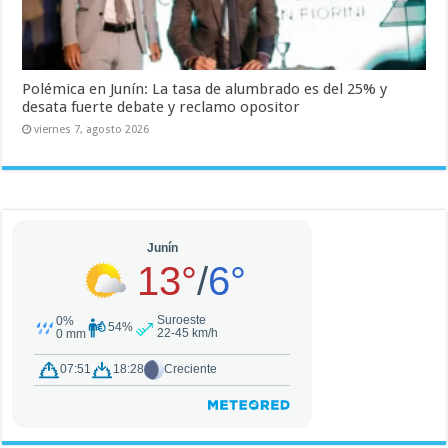
Polémica en Junín: La tasa de alumbrado es del 25% y
desata fuerte debate y reclamo opositor
viernes 7, agosto 2026