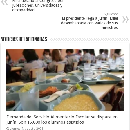
Milei desafió al Congreso por
Jubilaciones, universidades y
discapacidad
Siguiente
El presidente llega a Junín: Milei
desembarcaría con varios de sus
ministros
Noticias relacionadas
Demanda del Servicio Alimentario Escolar se dispara en
Junín: Son 15.000 los alumnos asistidos
viernes 7, agosto 2026