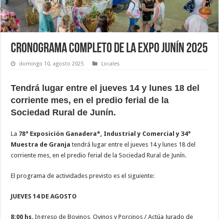
Cronograma completo de la Expo Junín 2025
domingo 10, agosto 2025
Locales
Tendrá lugar entre el jueves 14 y lunes 18 del
corriente mes, en el predio ferial de la
Sociedad Rural de Junín.
La
78° Exposición Ganadera*, Industrial y Comercial
y 34°
Muestra de Granja
tendrá lugar entre el jueves 14 y lunes 18 del
corriente mes, en el predio ferial de la Sociedad Rural de Junín.
El programa de actividades previsto es el siguiente:
JUEVES 14 DE AGOSTO
8:00 hs
. Ingreso de Bovinos, Ovinos y Porcinos / Actúa Jurado de