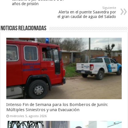
años de prisión
Siguiente
Alerta en el puente Saavedra por
el gran caudal de agua del Salado
Noticias relacionadas
Intenso Fin de Semana para los Bomberos de Junín:
Múltiples Siniestros y una Evacuación
miércoles 5, agosto 2026