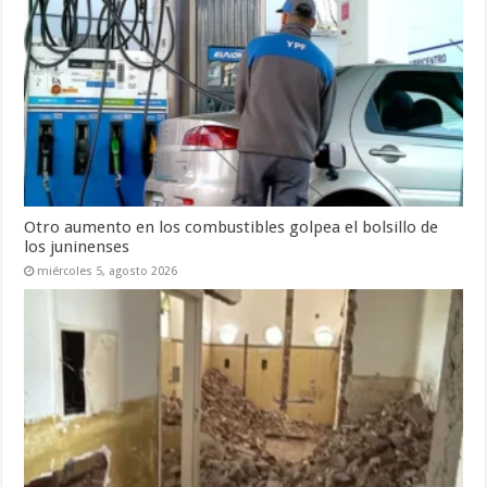
Otro aumento en los combustibles golpea el bolsillo de
los juninenses
miércoles 5, agosto 2026