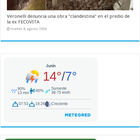
Veronelli denuncia una obra “clandestina” en el predio de
la ex FECOVITA
martes 4, agosto 2026