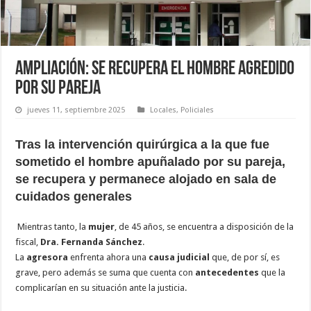
AMPLIACIÓN: Se recupera el hombre agredido
por su pareja
jueves 11, septiembre 2025
Locales
,
Policiales
Tras la intervención quirúrgica a la que fue
sometido el hombre apuñalado por su pareja,
se recupera y permanece alojado en sala de
cuidados generales
Mientras tanto, la
mujer
, de 45 años, se encuentra a disposición de la
fiscal,
Dra. Fernanda Sánchez
.
La
agresora
enfrenta ahora una
causa judicial
que, de por sí, es
grave, pero además se suma que cuenta con
antecedentes
que la
complicarían en su situación ante la justicia.