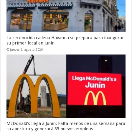
La reconocida cadena Havanna se prepara para inaugurar
su primer local en Junín
jueves 6, agosto 2026
McDonald’s llega a Junín: Falta menos de una semana para
su apertura y generará 85 nuevos empleos