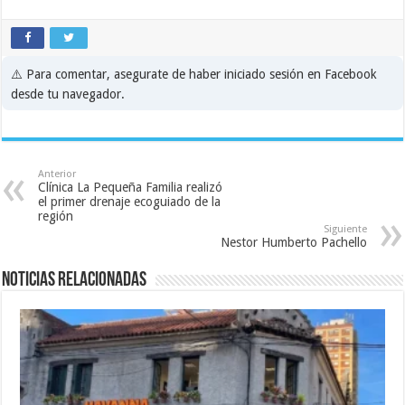
⚠️ Para comentar, asegurate de haber iniciado sesión en Facebook
desde tu navegador.
Anterior
Clínica La Pequeña Familia realizó
el primer drenaje ecoguiado de la
región
Siguiente
Nestor Humberto Pachello
Noticias relacionadas