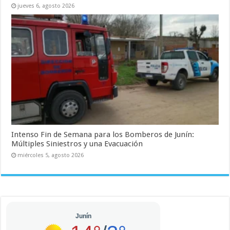
jueves 6, agosto 2026
Intenso Fin de Semana para los Bomberos de Junín:
Múltiples Siniestros y una Evacuación
miércoles 5, agosto 2026