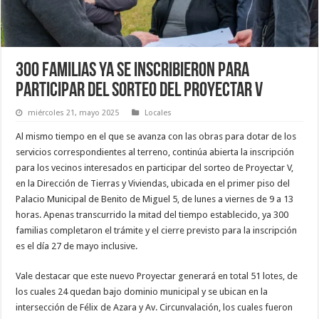
300 familias ya se inscribieron para
participar del sorteo del Proyectar V
miércoles 21, mayo 2025
Locales
Al mismo tiempo en el que se avanza con las obras para dotar de los
servicios correspondientes al terreno, continúa abierta la inscripción
para los vecinos interesados en participar del sorteo de Proyectar V,
en la Dirección de Tierras y Viviendas, ubicada en el primer piso del
Palacio Municipal de Benito de Miguel 5, de lunes a viernes de 9 a 13
horas. Apenas transcurrido la mitad del tiempo establecido, ya 300
familias completaron el trámite y el cierre previsto para la inscripción
es el día 27 de mayo inclusive.
Vale destacar que este nuevo Proyectar generará en total 51 lotes, de
los cuales 24 quedan bajo dominio municipal y se ubican en la
intersección de Félix de Azara y Av. Circunvalación, los cuales fueron