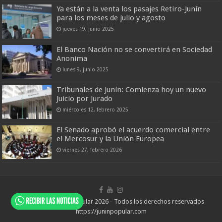
Ya están a la venta los pasajes Retiro-Junín
para los meses de julio y agosto
jueves 19, junio 2025
El Banco Nación no se convertirá en Sociedad
Anonima
lunes 9, junio 2025
Tribunales de Junín: Comienza hoy un nuevo
Juicio por Jurado
miércoles 12, febrero 2025
El Senado aprobó el acuerdo comercial entre
el Mercosur y la Unión Europea
viernes 27, febrero 2026
© Copyright Junín Popular 2026 - Todos los derechos reservados
https://juninpopular.com